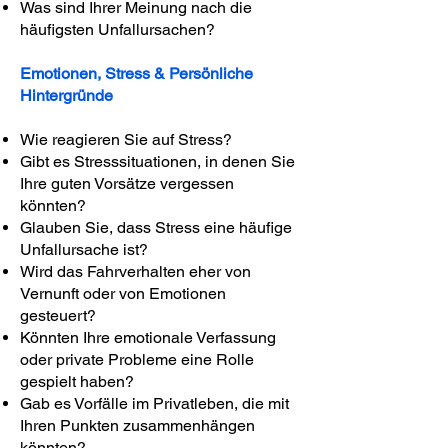
Was sind Ihrer Meinung nach die
häufigsten Unfallursachen?
Emotionen, Stress & Persönliche
Hintergründe
Wie reagieren Sie auf Stress?
Gibt es Stresssituationen, in denen Sie
Ihre guten Vorsätze vergessen
könnten?
Glauben Sie, dass Stress eine häufige
Unfallursache ist?
Wird das Fahrverhalten eher von
Vernunft oder von Emotionen
gesteuert?
Könnten Ihre emotionale Verfassung
oder private Probleme eine Rolle
gespielt haben?
Gab es Vorfälle im Privatleben, die mit
Ihren Punkten zusammenhängen
könnten?