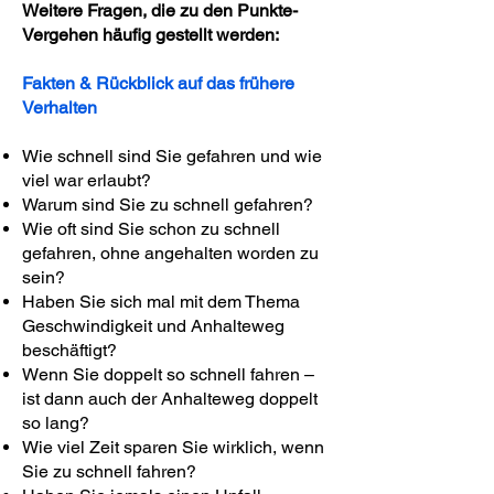
Weitere Fragen, die zu den Punkte-
Vergehen häufig gestellt werden:
Fakten & Rückblick auf das frühere
Verhalten
Wie schnell sind Sie gefahren und wie
viel war erlaubt?
Warum sind Sie zu schnell gefahren?
Wie oft sind Sie schon zu schnell
gefahren, ohne angehalten worden zu
sein?
Haben Sie sich mal mit dem Thema
Geschwindigkeit und Anhalteweg
beschäftigt?
Wenn Sie doppelt so schnell fahren –
ist dann auch der Anhalteweg doppelt
so lang?
Wie viel Zeit sparen Sie wirklich, wenn
Sie zu schnell fahren?