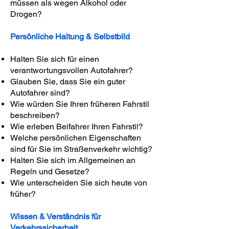
müssen als wegen Alkohol oder
Drogen?
Persönliche Haltung & Selbstbild
Halten Sie sich für einen
verantwortungsvollen Autofahrer?
Glauben Sie, dass Sie ein guter
Autofahrer sind?
Wie würden Sie Ihren früheren Fahrstil
beschreiben?
Wie erleben Beifahrer Ihren Fahrstil?
Welche persönlichen Eigenschaften
sind für Sie im Straßenverkehr wichtig?
Halten Sie sich im Allgemeinen an
Regeln und Gesetze?
Wie unterscheiden Sie sich heute von
früher?
Wissen & Verständnis für
Verkehrssicherheit