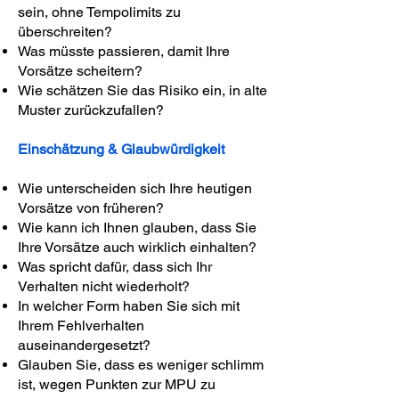
sein, ohne Tempolimits zu
überschreiten?
Was müsste passieren, damit Ihre
Vorsätze scheitern?
Wie schätzen Sie das Risiko ein, in alte
Muster zurückzufallen?
Einschätzung & Glaubwürdigkeit
Wie unterscheiden sich Ihre heutigen
Vorsätze von früheren?
Wie kann ich Ihnen glauben, dass Sie
Ihre Vorsätze auch wirklich einhalten?
Was spricht dafür, dass sich Ihr
Verhalten nicht wiederholt?
In welcher Form haben Sie sich mit
Ihrem Fehlverhalten
auseinandergesetzt?
Glauben Sie, dass es weniger schlimm
ist, wegen Punkten zur MPU zu