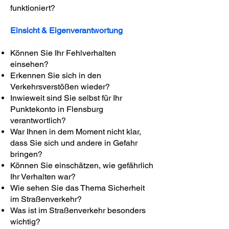
funktioniert?
Einsicht & Eigenverantwortung
Können Sie Ihr Fehlverhalten
einsehen?
Erkennen Sie sich in den
Verkehrsverstößen wieder?
Inwieweit sind Sie selbst für Ihr
Punktekonto in Flensburg
verantwortlich?
War Ihnen in dem Moment nicht klar,
dass Sie sich und andere in Gefahr
bringen?
Können Sie einschätzen, wie gefährlich
Ihr Verhalten war?
Wie sehen Sie das Thema Sicherheit
im Straßenverkehr?
Was ist im Straßenverkehr besonders
wichtig?