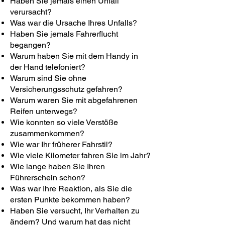
Haben Sie jemals einen Unfall
verursacht?
Was war die Ursache Ihres Unfalls?
Haben Sie jemals Fahrerflucht
begangen?
Warum haben Sie mit dem Handy in
der Hand telefoniert?
Warum sind Sie ohne
Versicherungsschutz gefahren?
Warum waren Sie mit abgefahrenen
Reifen unterwegs?
Wie konnten so viele Verstöße
zusammenkommen?
Wie war Ihr früherer Fahrstil?
Wie viele Kilometer fahren Sie im Jahr?
Wie lange haben Sie Ihren
Führerschein schon?
Was war Ihre Reaktion, als Sie die
ersten Punkte bekommen haben?
Haben Sie versucht, Ihr Verhalten zu
ändern? Und warum hat das nicht