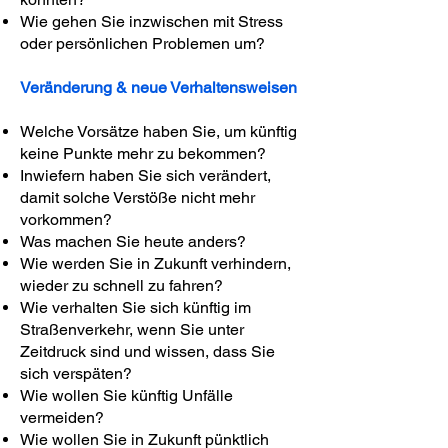
Wie gehen Sie inzwischen mit Stress
oder persönlichen Problemen um?
Veränderung & neue Verhaltensweisen
Welche Vorsätze haben Sie, um künftig
keine Punkte mehr zu bekommen?
Inwiefern haben Sie sich verändert,
damit solche Verstöße nicht mehr
vorkommen?
Was machen Sie heute anders?
Wie werden Sie in Zukunft verhindern,
wieder zu schnell zu fahren?
Wie verhalten Sie sich künftig im
Straßenverkehr, wenn Sie unter
Zeitdruck sind und wissen, dass Sie
sich verspäten?
Wie wollen Sie künftig Unfälle
vermeiden?
Wie wollen Sie in Zukunft pünktlich