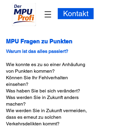
Kontakt
MPU Fragen zu Punkten
Warum ist das alles passiert?
Wie konnte es zu so einer Anhäufung
von Punkten kommen?
Können Sie Ihr Fehlverhalten
einsehen?
Was haben Sie bei sich verändert?
Was werden Sie in Zukunft anders
machen?
Wie werden Sie in Zukunft vermeiden,
dass es erneut zu solchen
Verkehrsdelikten kommt?