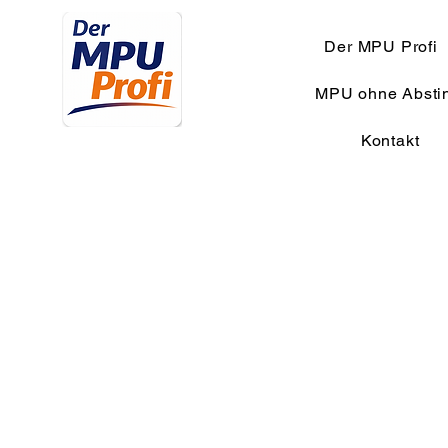
Der MPU Profi
MPU ohne Absti
Kontakt