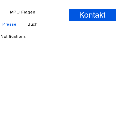
MPU Fragen
Kontakt
Presse
Buch
Notifications