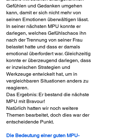
Gefühlen und Gedanken umgehen
kann, damit er sich nicht mehr von
seinen Emotionen überwältigen lässt.
In seiner nächsten MPU konnte er
darlegen, welches Gefühlschaos ihn
nach der Trennung von seiner Frau
belastet hatte und dass er damals
emotional überfordert war. Gleichzeitig
konnte er überzeugend darlegen, dass
er inzwischen Strategien und
Werkzeuge entwickelt hat, um in
vergleichbaren Situationen anders zu
reagieren.
Das Ergebnis: Er bestand die nächste
MPU mit Bravour!
Natürlich hatten wir noch weitere
Themen bearbeitet, doch dies war der
entscheidende Punkt.
Die Bedeutung einer guten MPU-