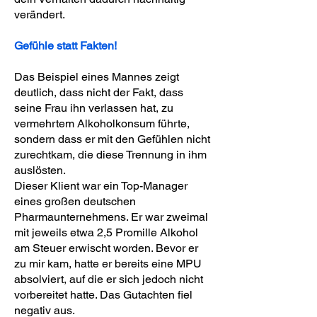
verändert.
Gefühle statt Fakten!
Das Beispiel eines Mannes zeigt
deutlich, dass nicht der Fakt, dass
seine Frau ihn verlassen hat, zu
vermehrtem Alkoholkonsum führte,
sondern dass er mit den Gefühlen nicht
zurechtkam, die diese Trennung in ihm
auslösten.
Dieser Klient war ein Top-Manager
eines großen deutschen
Pharmaunternehmens. Er war zweimal
mit jeweils etwa 2,5 Promille Alkohol
am Steuer erwischt worden. Bevor er
zu mir kam, hatte er bereits eine MPU
absolviert, auf die er sich jedoch nicht
vorbereitet hatte. Das Gutachten fiel
negativ aus.