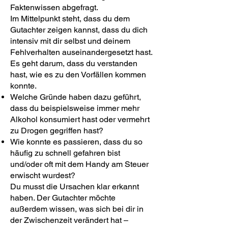
Faktenwissen abgefragt.
Im Mittelpunkt steht, dass du dem
Gutachter zeigen kannst, dass du dich
intensiv mit dir selbst und deinem
Fehlverhalten auseinandergesetzt hast.
Es geht darum, dass du verstanden
hast, wie es zu den Vorfällen kommen
konnte.
Welche Gründe haben dazu geführt,
dass du beispielsweise immer mehr
Alkohol konsumiert hast oder vermehrt
zu Drogen gegriffen hast?
Wie konnte es passieren, dass du so
häufig zu schnell gefahren bist
und/oder oft mit dem Handy am Steuer
erwischt wurdest?
Du musst die Ursachen klar erkannt
haben. Der Gutachter möchte
außerdem wissen, was sich bei dir in
der Zwischenzeit verändert hat –