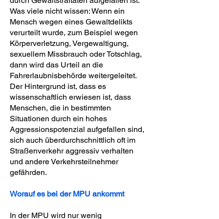
durch Gewaltstraftaten aufgefallen ist.
Was viele nicht wissen: Wenn ein
Mensch wegen eines Gewaltdelikts
verurteilt wurde, zum Beispiel wegen
Körperverletzung, Vergewaltigung,
sexuellem Missbrauch oder Totschlag,
dann wird das Urteil an die
Fahrerlaubnisbehörde weitergeleitet.
Der Hintergrund ist, dass es
wissenschaftlich erwiesen ist, dass
Menschen, die in bestimmten
Situationen durch ein hohes
Aggressionspotenzial aufgefallen sind,
sich auch überdurchschnittlich oft im
Straßenverkehr aggressiv verhalten
und andere Verkehrsteilnehmer
gefährden.
Worauf es bei der MPU ankommt
In der MPU wird nur wenig