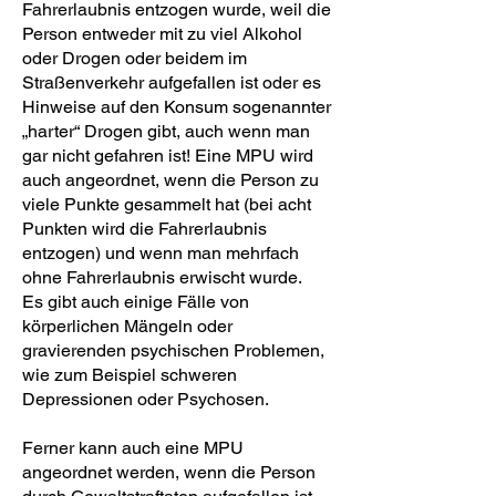
Fahrerlaubnis entzogen wurde, weil die
Person entweder mit zu viel Alkohol
oder Drogen oder beidem im
Straßenverkehr aufgefallen ist oder es
Hinweise auf den Konsum sogenannter
„harter“ Drogen gibt, auch wenn man
gar nicht gefahren ist! Eine MPU wird
auch angeordnet, wenn die Person zu
viele Punkte gesammelt hat (bei acht
Punkten wird die Fahrerlaubnis
entzogen) und wenn man mehrfach
ohne Fahrerlaubnis erwischt wurde.
Es gibt auch einige Fälle von
körperlichen Mängeln oder
gravierenden psychischen Problemen,
wie zum Beispiel schweren
Depressionen oder Psychosen.
Ferner kann auch eine MPU
angeordnet werden, wenn die Person