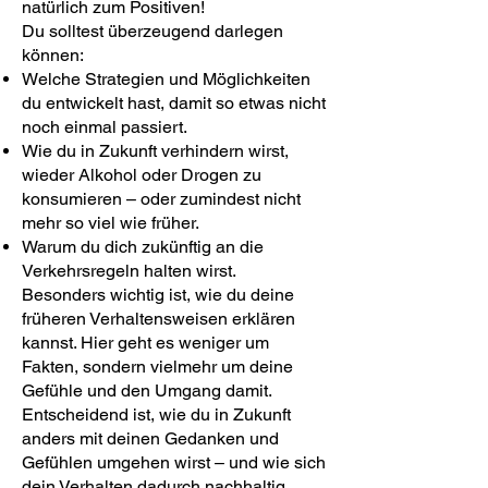
natürlich zum Positiven!
Du solltest überzeugend darlegen
können:
Welche Strategien und Möglichkeiten
du entwickelt hast, damit so etwas nicht
noch einmal passiert.
Wie du in Zukunft verhindern wirst,
wieder Alkohol oder Drogen zu
konsumieren – oder zumindest nicht
mehr so viel wie früher.
Warum du dich zukünftig an die
Verkehrsregeln halten wirst.
Besonders wichtig ist, wie du deine
früheren Verhaltensweisen erklären
kannst. Hier geht es weniger um
Fakten, sondern vielmehr um deine
Gefühle und den Umgang damit.
Entscheidend ist, wie du in Zukunft
anders mit deinen Gedanken und
Gefühlen umgehen wirst – und wie sich
dein Verhalten dadurch nachhaltig