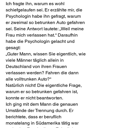
Ich fragte ihn, warum es wohl
schiefgelaufen sei. Er erzählte mir, die
Psychologin habe ihn gefragt, warum
er zweimal so betrunken Auto gefahren
sei. Seine Antwort lautete: „Weil meine
Frau mich verlassen hat.“ Daraufhin
habe die Psychologin gelacht und
gesagt:
„Guter Mann, wissen Sie eigentlich, wie
viele Männer täglich allein in
Deutschland von ihren Frauen
verlassen werden? Fahren die dann
alle volltrunken Auto?“
Natürlich nicht! Die eigentliche Frage,
warum er so betrunken gefahren ist,
konnte er nicht beantworten.
Ich ging mit dem Mann die genauen
Umstände der Trennung durch. Er
berichtete, dass er beruflich
monatelang in Südamerika tätig war