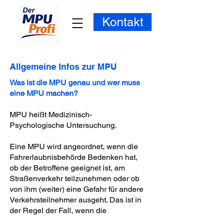
Kontakt
Allgemeine Infos zur MPU
Was ist die MPU genau und wer muss
eine MPU machen?
MPU heißt Medizinisch-
Psychologische Untersuchung.
Eine MPU wird angeordnet, wenn die
Fahrerlaubnisbehörde Bedenken hat,
ob der Betroffene geeignet ist, am
Straßenverkehr teilzunehmen oder ob
von ihm (weiter) eine Gefahr für andere
Verkehrsteilnehmer ausgeht. Das ist in
der Regel der Fall, wenn die