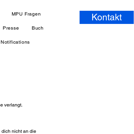
MPU Fragen
Kontakt
Presse
Buch
Notifications
e verlangt.
dich nicht an die