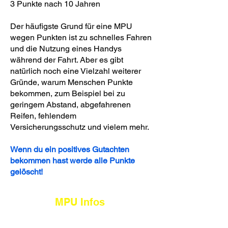
3 Punkte nach 10 Jahren
Der häufigste Grund für eine MPU
wegen Punkten ist zu schnelles Fahren
und die Nutzung eines Handys
während der Fahrt. Aber es gibt
natürlich noch eine Vielzahl weiterer
Gründe, warum Menschen Punkte
bekommen, zum Beispiel bei zu
geringem Abstand, abgefahrenen
Reifen, fehlendem
Versicherungsschutz und vielem mehr.
Wenn du ein positives Gutachten
bekommen hast werde alle Punkte
gelöscht!
MPU Infos
Allgemeines