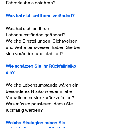
Fahrerlaubnis gefahren?
Was hat sich bei Ihnen verändert?
Was hat sich an Ihren
Lebensumständen geändert?
Welche Einstellungen, Sichtweisen
und Verhaltensweisen haben Sie bei
sich verändert und etabliert?
Wie schätzen Sie Ihr Rückfallrisiko
ein?
Welche Lebensumstände wären ein
besonderes Risiko wieder in alte
Verhaltensmuster zurückzufallen?
Was müsste passieren, damit Sie
rückfällig werden?
Welche Strategien haben Sie