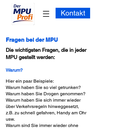
Kontakt
Fragen bei der MPU
Die wichtigsten Fragen, die in jeder
MPU gestellt werden:
Warum?
Hier ein paar Beispiele:
Warum haben Sie so viel getrunken?
Warum haben Sie Drogen genommen?
Warum haben Sie sich immer wieder
über Verkehrsregeln hinweggesetzt,
z.B. zu schnell gefahren, Handy am Ohr
usw.
Warum sind Sie immer wieder ohne