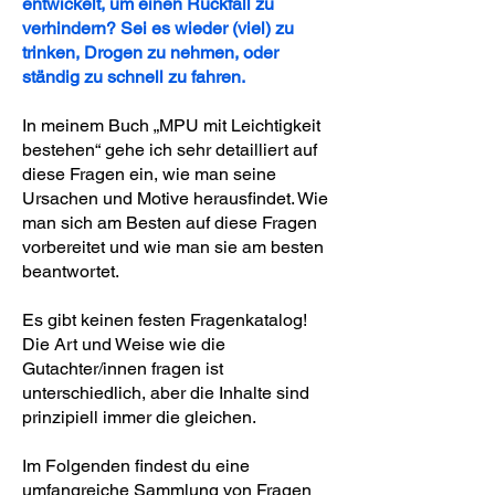
entwickelt, um einen Rückfall zu
verhindern? Sei es wieder (viel) zu
trinken, Drogen zu nehmen, oder
ständig zu schnell zu fahren.
In meinem Buch „MPU mit Leichtigkeit
bestehen“ gehe ich sehr detailliert auf
diese Fragen ein, wie man seine
Ursachen und Motive herausfindet. Wie
man sich am Besten auf diese Fragen
vorbereitet und wie man sie am besten
beantwortet.
Es gibt keinen festen Fragenkatalog!
Die Art und Weise wie die
Gutachter/innen fragen ist
unterschiedlich, aber die Inhalte sind
prinzipiell immer die gleichen.
Im Folgenden findest du eine
umfangreiche Sammlung von Fragen