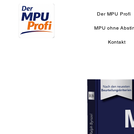
Der MPU Profi
MPU ohne Absti
Kontakt